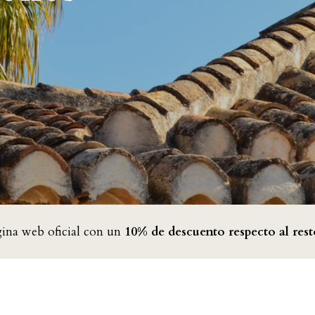
gina web oficial con un
10% de descuento respecto al rest