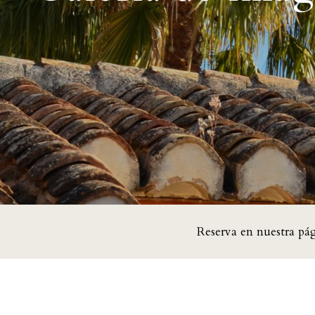
Reserva en nuestra pá