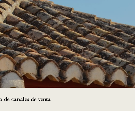
o de canales de venta