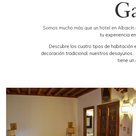
Ga
Somos mucho más que un hotel en Albaicín
tu experiencia en
Descubre los cuatro tipos de habitación en
decoración tradicional, nuestros desayunos… 
tiene un