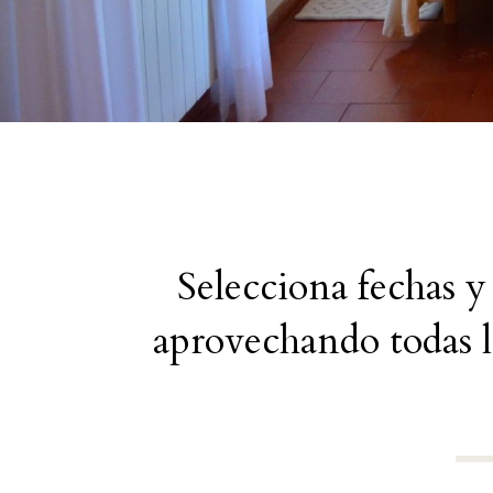
Selecciona fechas y 
aprovechando todas l