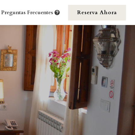
 Preguntas Frecuentes
Reserva Ahora