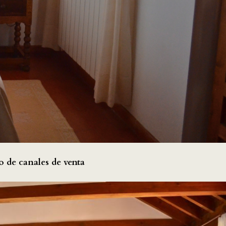
o de canales de venta