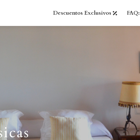
Descuentos Exclusivos
FAQ:
sicas