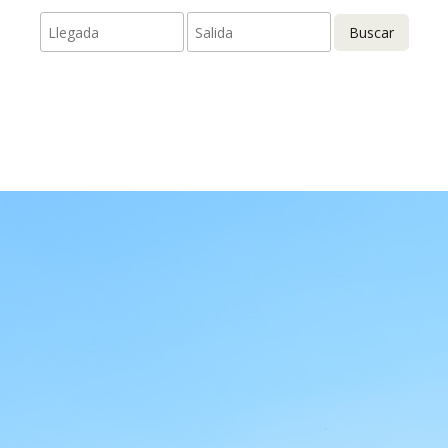
Buscar