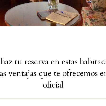
haz tu reserva en estas habitac
as ventajas que te ofrecemos 
oficial