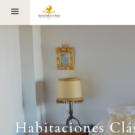
a
Habitaciones Clá