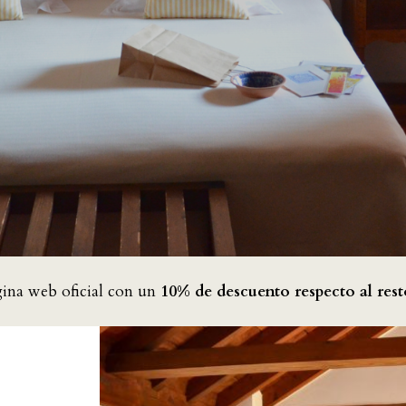
gina web oficial con un
10% de descuento respecto al rest