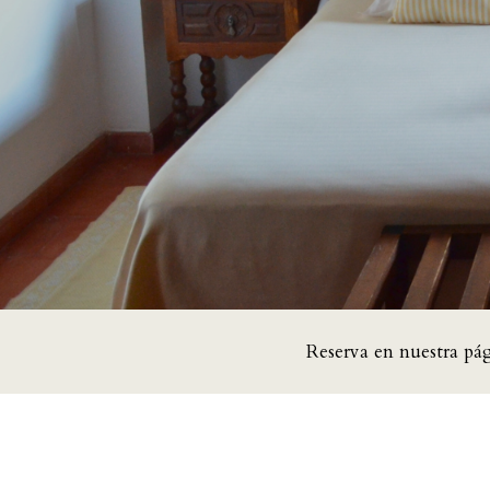
Reserva en nuestra pá